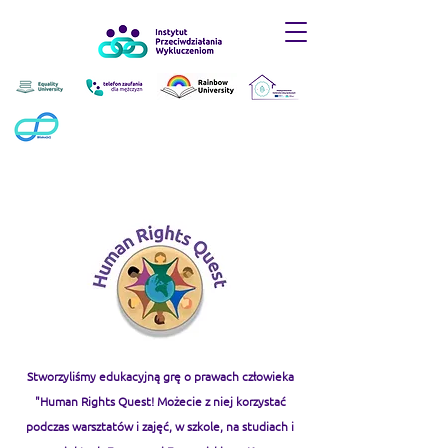
Stworzyliśmy edukacyjną grę o prawach człowieka
"Human Rights Quest! Możecie z niej korzystać
podczas warsztatów i zajęć, w szkole, na studiach i