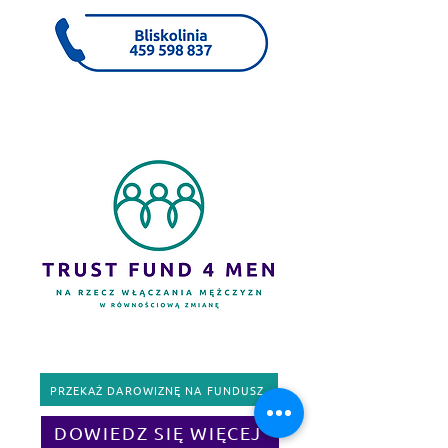
PRZEKAŻ DAROWIZNĘ NA FUNDUSZ
DOWIEDZ SIĘ WIĘCEJ