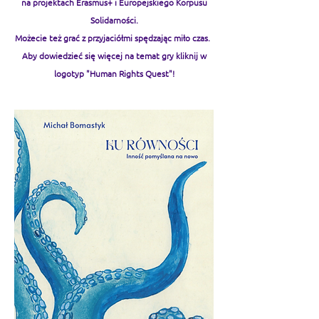
na projektach Erasmus+ i Europejskiego Korpusu
Solidarności.
Możecie też grać z przyjaciółmi spędzając miło czas.
Aby dowiedzieć się więcej na temat gry kliknij w
logotyp "Human Rights Quest"!