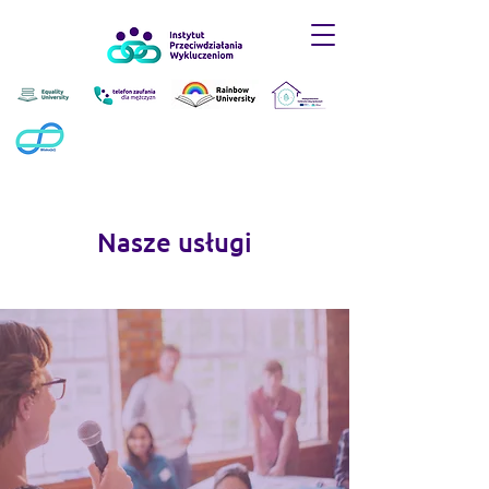
Nasze usługi