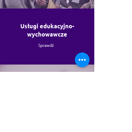
Usługi edukacyjno-
wychowawcze
Sprawdź