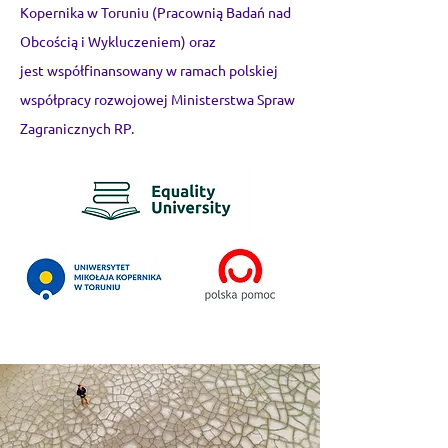
Kopernika w Toruniu (Pracownią Badań nad
Obcością i Wykluczeniem) oraz
jest
współfinansowany w ramach polskiej
współpracy rozwojowej Ministerstwa Spraw
Zagranicznych RP.