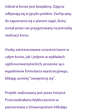
Udział w kursie jest bezpłatny. Zajęcia
odbywają się w języku polskim. Zachęcamy
do zapoznania się z planem zajęć, który
został przez nas przygotowany na potrzeby
realizacji kursu.
Osoby zainteresowane uczestnictwem w
całym kursie, jak i jedynie w wykładach
ogólnouniwersyteckich, proszone są o
wypełnienie formularza rejestracyjnego,
klikając poniżej "zarejestruj się".
Projekt realizowany jest przez Instytut
Przeciwdziałania Wykluczeniom w
partnerstwie z Uniwersytetem Mikołaja