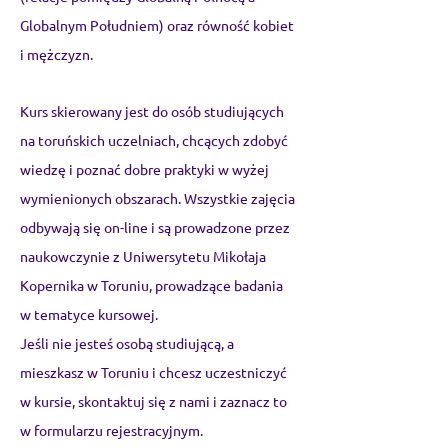
Globalnym Południem) oraz równość kobiet
i mężczyzn.
Kurs skierowany jest do osób studiujących
na toruńskich uczelniach, chcących zdobyć
wiedzę i poznać dobre praktyki w wyżej
wymienionych obszarach. Wszystkie zajęcia
odbywają się on-line i są prowadzone przez
naukowczynie z Uniwersytetu Mikołaja
Kopernika w Toruniu, prowadzące badania
w tematyce kursowej.
Jeśli nie jesteś osobą studiującą, a
mieszkasz w Toruniu i chcesz uczestniczyć
w kursie, skontaktuj się z nami i zaznacz to
w formularzu rejestracyjnym.