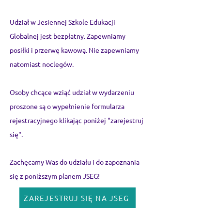
Udział w Jesiennej Szkole Edukacji
Globalnej jest bezpłatny. Zapewniamy
posiłki i przerwę kawową. Nie zapewniamy
natomiast noclegów.
Osoby chcące wziąć udział w wydarzeniu
proszone są o wypełnienie formularza
rejestracyjnego klikając poniżej "zarejestruj
się".
Zachęcamy Was do udziału i do zapoznania
się z poniższym planem JSEG!
ZAREJESTRUJ SIĘ NA JSEG